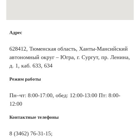
Адрес
628412, Тюменская область, Ханты-Мансийский
автономный округ – Югра, г. Сургут, пр. Ленина,
д. 1, каб. 633, 634
Режим работы
Пн–чт: 8:00-17:00, обед: 12:00-13:00 Пт: 8:00-
12:00
Контактные телефоны
8 (3462) 76-31-15;