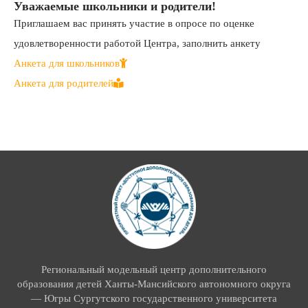
Уважаемые школьники и родители!
Приглашаем вас принять участие в опросе по оценке
удовлетворенности работой Центра, заполнить анкету
Анкета для школьников
Анкета для родителей
Региональный модельный центр дополнительного
образования детей Ханты-Мансийского автономного округа
— Югры Сургутского государственного университета