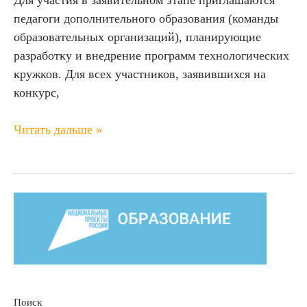
педагоги дополнительного образования (команды
образовательных организаций), планирующие
разработку и внедрение программ технологических
кружков. Для всех участников, заявившихся на
конкурс,
Читать дальше »
Поиск