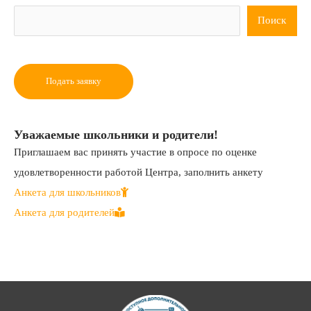
Поиск
Подать заявку
Уважаемые школьники и родители!
Приглашаем вас принять участие в опросе по оценке
удовлетворенности работой Центра, заполнить анкету
Анкета для школьников
Анкета для родителей