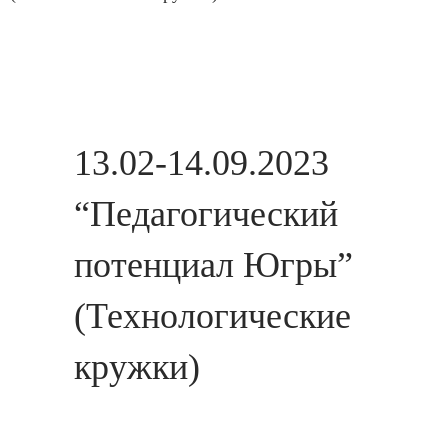
13.02-14.09.2023
“Педагогический
потенциал Югры”
(Технологические
кружки)