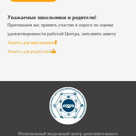
Уважаемые школьники и родители!
Приглашаем вас принять участие в опросе по оценке
удовлетворенности работой Центра, заполнить анкету
Анкета для школьников
Анкета для родителей
Региональный модельный центр дополнительного