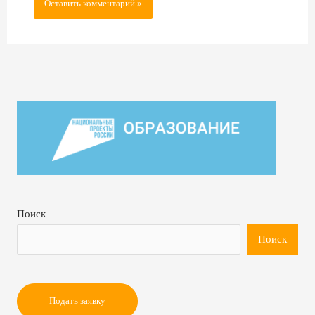
Alternative:
Поиск
Поиск
Подать заявку