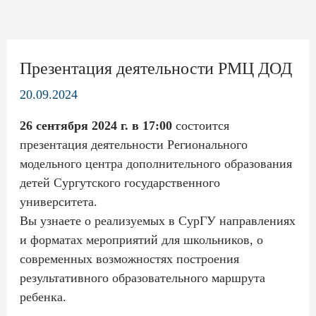
Навигация
по
Презентация деятельности РМЦ ДОД
записям
20.09.2024
26 сентября 2024 г. в 17:00
состоится
презентация деятельности Регионального
модельного центра дополнительного образования
детей Сургутского государственного
университета.
Вы узнаете о реализуемых в СурГУ направлениях
и форматах мероприятий для школьников, о
современных возможностях построения
результативного образовательного маршрута
ребенка.