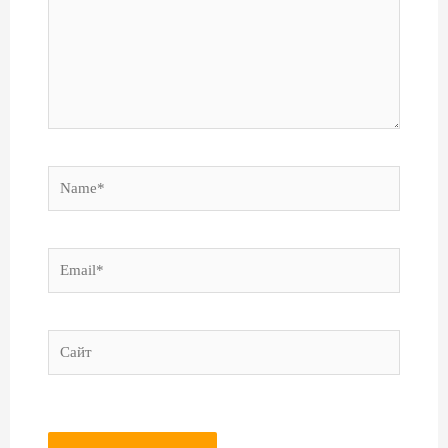
Name*
Email*
Сайт