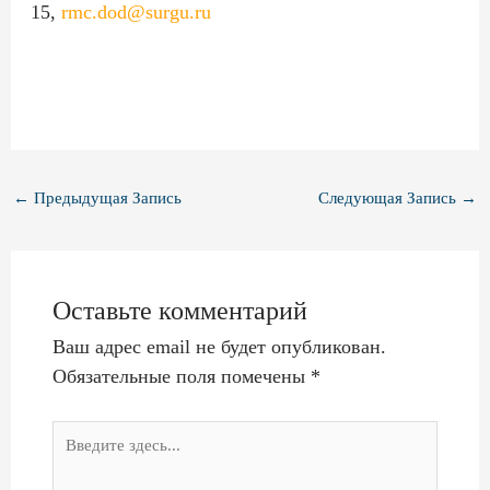
15,
rmc.dod@surgu.ru
←
Предыдущая Запись
Следующая Запись
→
Оставьте комментарий
Ваш адрес email не будет опубликован.
Обязательные поля помечены
*
Введите
здесь...