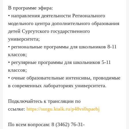
В программе эфира:
• направления деятельности Регионального
модельного центра дополнительного образования
детей Сургутского государственного
университета;
• региональные программы для школьников 8-11
классов;
• регулярные программы для школьников 5-11
классов;
• очные образовательные интенсивы, проводимые
в современных лабораториях университета.
Подключайтесь к трансляции по
ссылке:
https://surgu.ktalk.ru/p48vs0spaebj
По всем вопросам: 8 (3462) 76-31-